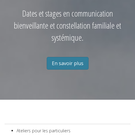
Dates et stages en communication
bienveillante et constellation familiale et
systémique.
En savoir plus
Ateliers pour les particuliers