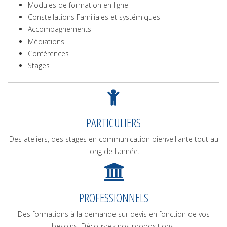
Modules de formation en ligne
Constellations Familiales et systémiques
Accompagnements
Médiations
Conférences
Stages
PARTICULIERS
Des ateliers, des stages en communication bienveillante tout au
long de l'année.
PROFESSIONNELS
Des formations à la demande sur devis en fonction de vos
besoins. Découvrez nos propositions.