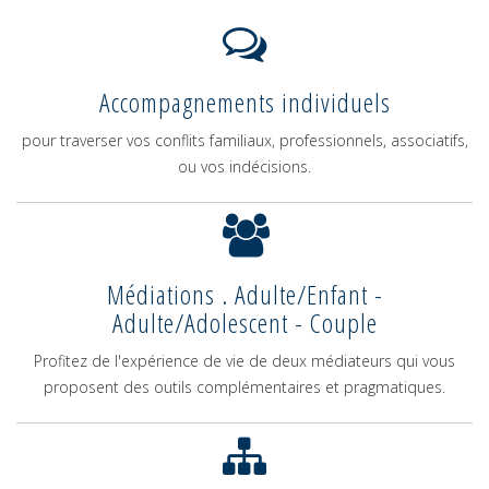
Accompagnements individuels
pour traverser vos conflits familiaux, professionnels, associatifs,
ou vos indécisions.
Médiations . Adulte/Enfant -
Adulte/Adolescent - Couple
Profitez de l'expérience de vie de deux médiateurs qui vous
proposent des outils complémentaires et pragmatiques.