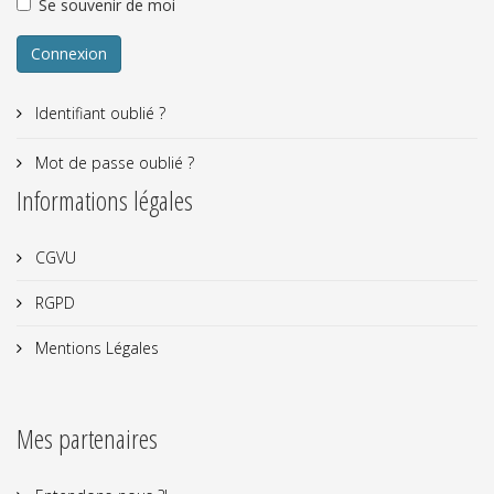
Se souvenir de moi
Connexion
Identifiant oublié ?
Mot de passe oublié ?
Informations légales
CGVU
RGPD
Mentions Légales
Mes partenaires