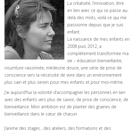
La créativité, l’innovation, être
en lien avec ce qui se passe au-
delà des mots, voilà ce qui me
passionne depuis que je suis
enfant.
La naissance de mes enfants en
2008 puis 2012, a
complétement transformée ma
vie – éducation bienveillante,
nourriture raisonnée, médecine douce, une série de prise de
conscience vers la nécessité de vivre dans un environnement
plus sain et plus serein pour mes enfants et pour moi-même.
J’ai aujourd'hui la volonté d’accompagner les personnes en lien
avec des enfants vers plus de savoir, de prise de conscience, de
bienveillance. Mon ambition est de planter des graines de
bienveillance dans le cœur de chacun.
J’anime des stages , des ateliers, des formations et des