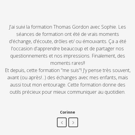
J'ai suivi la formation Thomas Gordon avec Sophie. Les
séances de formation ont été de vrais moments
d'échange, d'écoute, drôles et/ ou émouvants. Ça a été
l'occasion d'apprendre beaucoup et de partager nos
questionnements et nos impressions. Finalement, des
moments rares!!
Et depuis, cette formation "me suis"! J'y pense très souvent,
avant (ou après!...) des échanges avec mes enfants, mais
aussi tout mon entourage. Cette formation donne des
outils précieux pour mieux communiquer au quotidien.
Corinne