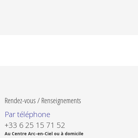
Rendez-vous / Renseignements
Par téléphone
+33 6 25 15 71 52
Au Centre Arc-en-Ciel ou à domicile