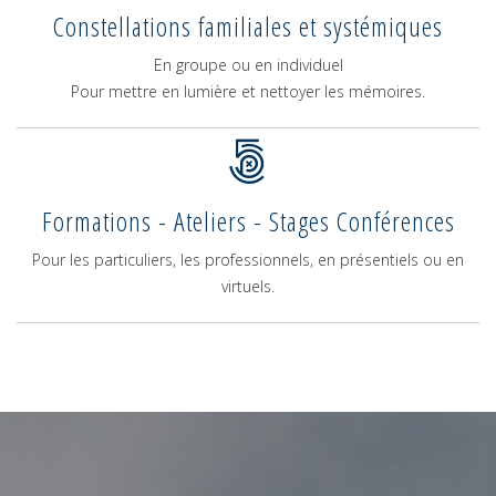
Constellations familiales et systémiques
En groupe ou en individuel
Pour mettre en lumière et nettoyer les mémoires.
Formations - Ateliers - Stages Conférences
Pour les particuliers, les professionnels, en présentiels ou en
virtuels.