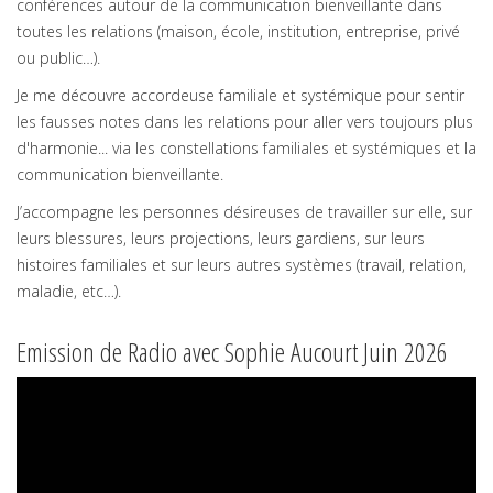
conférences autour de la communication bienveillante dans
toutes les relations (maison, école, institution, entreprise, privé
ou public…).
Je me découvre accordeuse familiale et systémique pour sentir
les fausses notes dans les relations pour aller vers toujours plus
d'harmonie... via les constellations familiales et systémiques et la
communication bienveillante.
J’accompagne les personnes désireuses de travailler sur elle, sur
leurs blessures, leurs projections, leurs gardiens, sur leurs
histoires familiales et sur leurs autres systèmes (travail, relation,
maladie, etc…).
Emission de Radio avec Sophie Aucourt Juin 2026