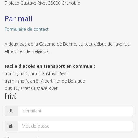
7 place Gustave Rivet 38000 Grenoble
Par mail
Formulaire de contact
A deux pas de la Caserne de Bonne, au tout début de l'avenue
Albert 1er de Belgique.
Facile d'accès en transport en commun :
tram ligne C, arrêt Gustave Rivet
tram ligne A, arrêt Albert 1er de Belgique
bus 16, arrêt Gustave Rivet
Privé