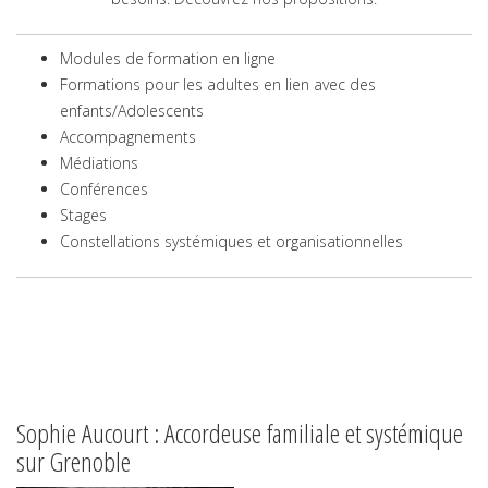
Modules de formation en ligne
Formations pour les adultes en lien avec des
enfants/Adolescents
Accompagnements
Médiations
Conférences
Stages
Constellations systémiques et organisationnelles
Sophie Aucourt : Accordeuse familiale et systémique
sur Grenoble